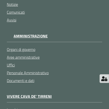
Notizie
Comunicati
Avvisi
AMMINISTRAZIONE
Organi di governo
Aree amministrative
Uffici
Personale Amministrativo
Documenti e dati
VIVERE CAVA DE' TIRRENI