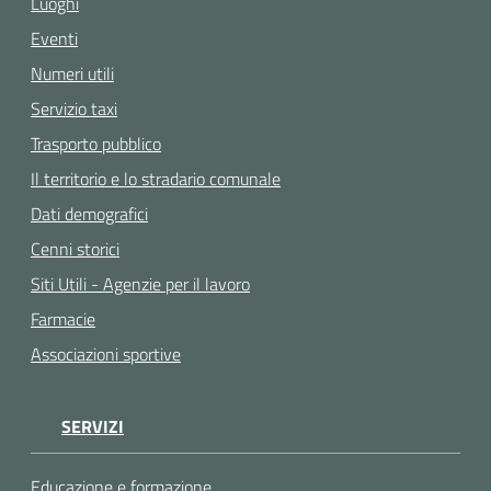
Luoghi
Eventi
Numeri utili
Servizio taxi
Trasporto pubblico
Il territorio e lo stradario comunale
Dati demografici
Cenni storici
Siti Utili - Agenzie per il lavoro
Farmacie
Associazioni sportive
SERVIZI
Educazione e formazione