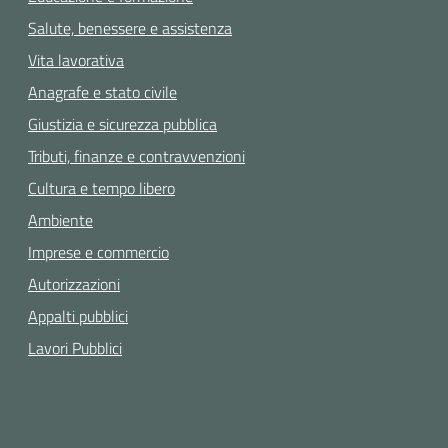
Salute, benessere e assistenza
Vita lavorativa
Anagrafe e stato civile
Giustizia e sicurezza pubblica
Tributi, finanze e contravvenzioni
Cultura e tempo libero
Ambiente
Imprese e commercio
Autorizzazioni
Appalti pubblici
Lavori Pubblici