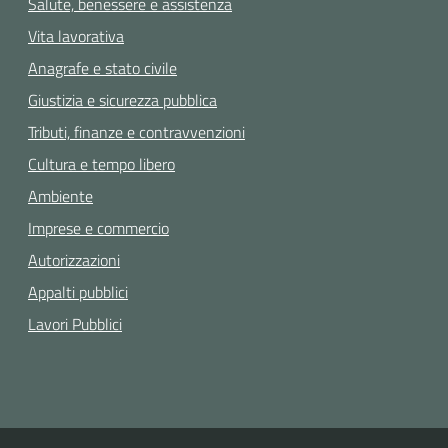
Salute, benessere e assistenza
Vita lavorativa
Anagrafe e stato civile
Giustizia e sicurezza pubblica
Tributi, finanze e contravvenzioni
Cultura e tempo libero
Ambiente
Imprese e commercio
Autorizzazioni
Appalti pubblici
Lavori Pubblici