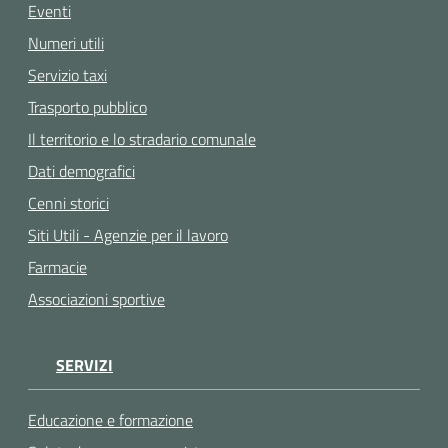
Eventi
Numeri utili
Servizio taxi
Trasporto pubblico
Il territorio e lo stradario comunale
Dati demografici
Cenni storici
Siti Utili - Agenzie per il lavoro
Farmacie
Associazioni sportive
SERVIZI
Educazione e formazione