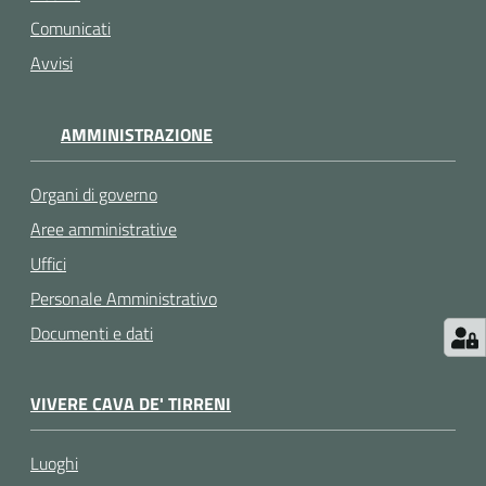
Comunicati
Avvisi
AMMINISTRAZIONE
Organi di governo
Aree amministrative
Uffici
Personale Amministrativo
Documenti e dati
VIVERE CAVA DE' TIRRENI
Luoghi