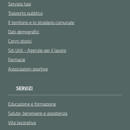
Servizio taxi
Trasporto pubblico
Il territorio e lo stradario comunale
Dati demografici
Cenni storici
Siti Utili - Agenzie per il lavoro
Farmacie
Associazioni sportive
SERVIZI
Educazione e formazione
Salute, benessere e assistenza
Vita lavorativa