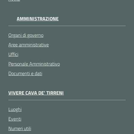
AMMINISTRAZIONE
Organi di governo
Aree amministrative
Uffici
Personale Amministrativo
Documenti e dati
VIVERE CAVA DE' TIRRENI
Luoghi
Eventi
Numeri utili