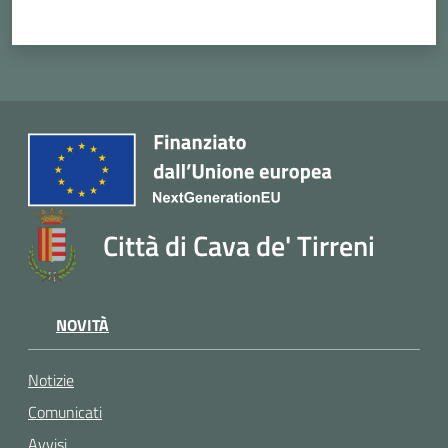
Città di Cava de' Tirreni
NOVITÀ
Notizie
Comunicati
Avvisi