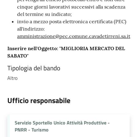
cinque giorni lavorativi successivi alla scadenza
del termine su indicato;
invio a mezzo posta elettronica certificata (PEC)
all'indirizzo:
amministrazione@pec.comune.cavadetirreni.sa.it
Inserire nell'Oggetto: "MIGLIORIA MERCATO DEL
SABATO"
Tipologia del bando
Altro
Ufficio responsabile
Servizio Sportello Unico Attività Produttive -
PNRR - Turismo