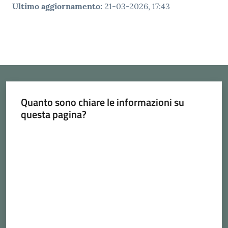
Ultimo aggiornamento
:
21-03-2026, 17:43
Quanto sono chiare le informazioni su
questa pagina?
Valuta da 1 a 5 stelle