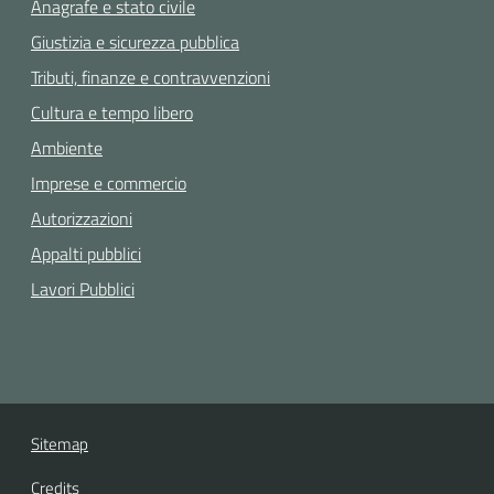
Anagrafe e stato civile
Giustizia e sicurezza pubblica
Tributi, finanze e contravvenzioni
Cultura e tempo libero
Ambiente
Imprese e commercio
Autorizzazioni
Appalti pubblici
Lavori Pubblici
Sitemap
Credits