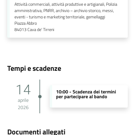
Attività commerciali, attività produttive e artigianali, Polizia
amministrativa, PNRR, archivio – archivio storico, messi,
eventi - turismo e marketing territoriale, gemellaggi
Piazza Abbro
84013
Cava de' Tirreni
Tempi e scadenze
14
10:00 -
Scadenza dei termini
per partecipare al bando
aprile
2026
Documenti allegati