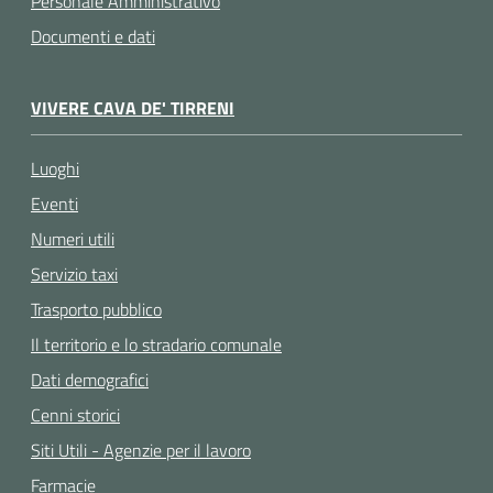
Personale Amministrativo
Documenti e dati
VIVERE CAVA DE' TIRRENI
Luoghi
Eventi
Numeri utili
Servizio taxi
Trasporto pubblico
Il territorio e lo stradario comunale
Dati demografici
Cenni storici
Siti Utili - Agenzie per il lavoro
Farmacie