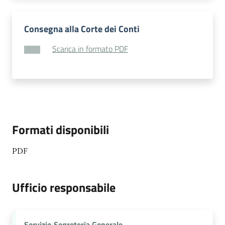
Consegna alla Corte dei Conti
Scarica in formato PDF
Formati disponibili
PDF
Ufficio responsabile
Servizio Segreteria Generale