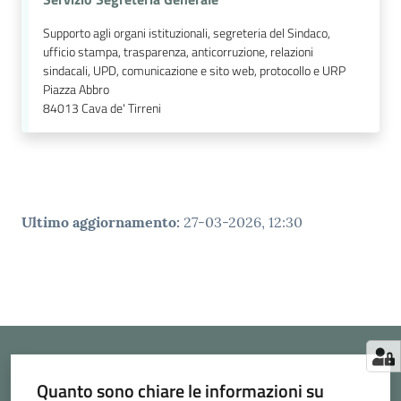
Supporto agli organi istituzionali, segreteria del Sindaco,
ufficio stampa, trasparenza, anticorruzione, relazioni
sindacali, UPD, comunicazione e sito web, protocollo e URP
Piazza Abbro
84013
Cava de' Tirreni
Ultimo aggiornamento
:
27-03-2026, 12:30
Quanto sono chiare le informazioni su