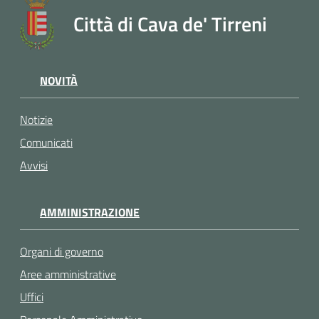
Città di Cava de' Tirreni
NOVITÀ
Notizie
Comunicati
Avvisi
AMMINISTRAZIONE
Organi di governo
Aree amministrative
Uffici