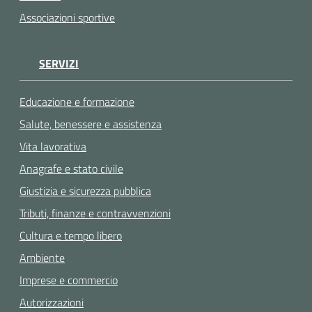
Associazioni sportive
SERVIZI
Educazione e formazione
Salute, benessere e assistenza
Vita lavorativa
Anagrafe e stato civile
Giustizia e sicurezza pubblica
Tributi, finanze e contravvenzioni
Cultura e tempo libero
Ambiente
Imprese e commercio
Autorizzazioni