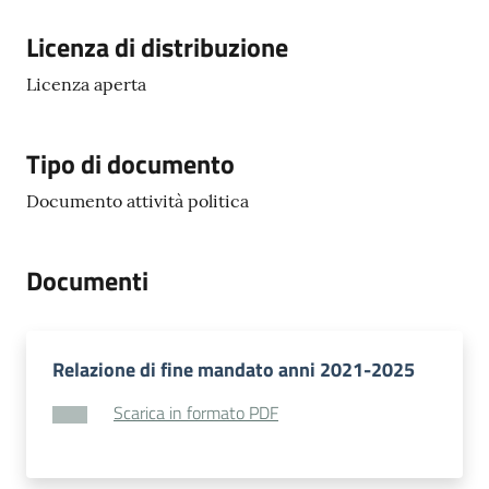
Licenza di distribuzione
Licenza aperta
Tipo di documento
Documento attività politica
Documenti
Relazione di fine mandato anni 2021-2025
Scarica in formato PDF