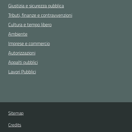
Giustizia e sicurezza pubblica
Tributi, finanze e contravvenzioni
Cultura e tempo libero
Ambiente
Imprese e commercio
Autorizzazioni
Appalti pubblici
Lavori Pubblici
Sitemap
Credits