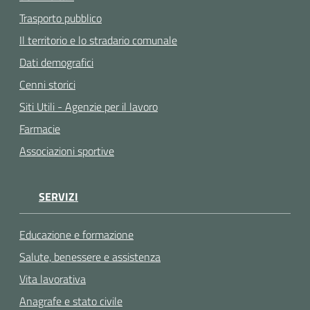
Trasporto pubblico
Il territorio e lo stradario comunale
Dati demografici
Cenni storici
Siti Utili - Agenzie per il lavoro
Farmacie
Associazioni sportive
SERVIZI
Educazione e formazione
Salute, benessere e assistenza
Vita lavorativa
Anagrafe e stato civile