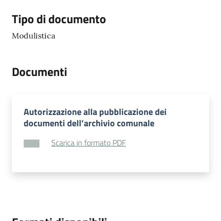
Tipo di documento
Modulistica
Documenti
Autorizzazione alla pubblicazione dei
documenti dell’archivio comunale
Scarica in formato PDF