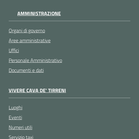
AMMINISTRAZIONE
Organi di governo
Aree amministrative
Uffici
Personale Amministrativo
Documenti e dati
VIVERE CAVA DE' TIRRENI
Luoghi
Eventi
Numeri utili
Servizio taxi