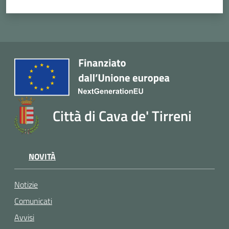
Città di Cava de' Tirreni
NOVITÀ
Notizie
Comunicati
Avvisi