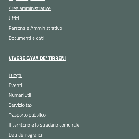
Aree amministrative
Uffici
Personale Amministrativo
Documenti e dati
VIVERE CAVA DE' TIRRENI
Luoghi
Eventi
Numeri utili
Servizio taxi
Trasporto pubblico
Il territorio e lo stradario comunale
Dati demografici