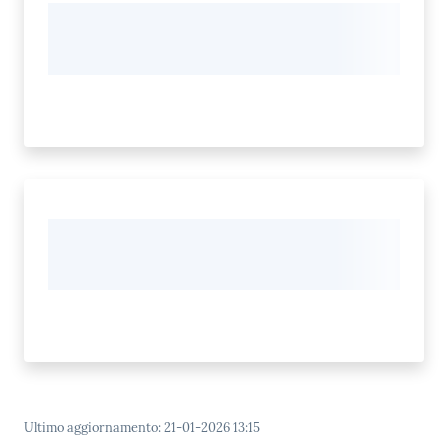
Ultimo aggiornamento
:
21-01-2026 13:15