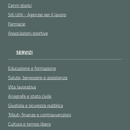
Cenni storici
Siti Utili - Agenzie per il lavoro
Farmacie
Associazioni sportive
SERVIZI
Educazione e formazione
Salute, benessere e assistenza
Vita lavorativa
Anagrafe e stato civile
Giustizia e sicurezza pubblica
Tributi, finanze e contravvenzioni
Cultura e tempo libero