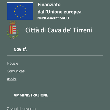
Città di Cava de' Tirreni
NOVITÀ
Notizie
Comunicati
Avvisi
AMMINISTRAZIONE
Organi di governo