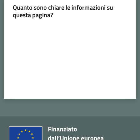
Quanto sono chiare le informazioni su
questa pagina?
Valuta da 1 a 5 stelle