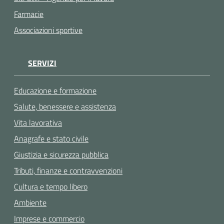
Farmacie
Associazioni sportive
SERVIZI
Educazione e formazione
Salute, benessere e assistenza
Vita lavorativa
Anagrafe e stato civile
Giustizia e sicurezza pubblica
Tributi, finanze e contravvenzioni
Cultura e tempo libero
Ambiente
Imprese e commercio