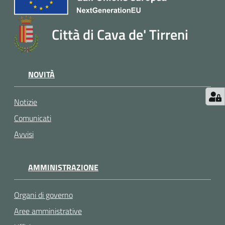
Città di Cava de' Tirreni
NOVITÀ
Notizie
Comunicati
Avvisi
AMMINISTRAZIONE
Organi di governo
Aree amministrative