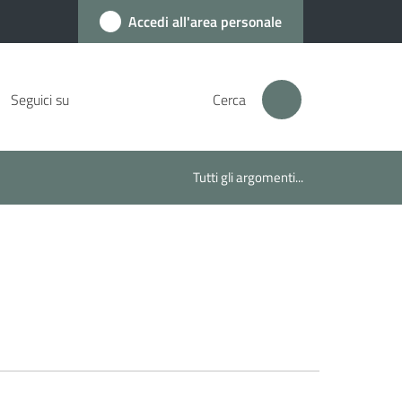
Accedi all'area personale
Seguici su
Cerca
Tutti gli argomenti...