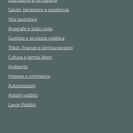
Educazione e formazione
Salute, benessere e assistenza
Vita lavorativa
Anagrafe e stato civile
Giustizia e sicurezza pubblica
Tributi, finanze e contravvenzioni
Cultura e tempo libero
Ambiente
Imprese e commercio
Autorizzazioni
Appalti pubblici
Lavori Pubblici