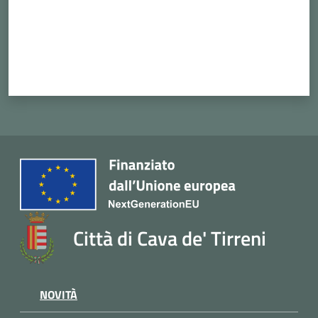
Città di Cava de' Tirreni
NOVITÀ