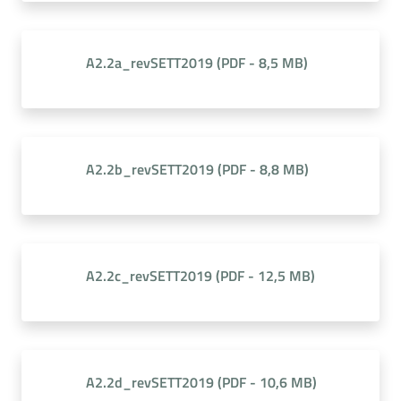
A2.2a_revSETT2019
(
PDF
-
8,5 MB
)
A2.2b_revSETT2019
(
PDF
-
8,8 MB
)
A2.2c_revSETT2019
(
PDF
-
12,5 MB
)
A2.2d_revSETT2019
(
PDF
-
10,6 MB
)