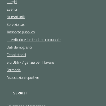
Luoghi
Eventi
Numeri utili
Servizio taxi
Trasporto pubblico
Il territorio e lo stradario comunale
Dati demografici
Cenni storici
Siti Utili - Agenzie per il lavoro
Farmacie
Associazioni sportive
SERVIZI