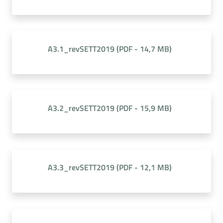
A3.1_revSETT2019
(
PDF
-
14,7 MB
)
A3.2_revSETT2019
(
PDF
-
15,9 MB
)
A3.3_revSETT2019
(
PDF
-
12,1 MB
)