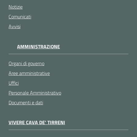
Notizie
Comunicati
Avvisi
AMMINISTRAZIONE
Organi di governo
Aree amministrative
Uffici
Personale Amministrativo
Documenti e dati
VIVERE CAVA DE' TIRRENI