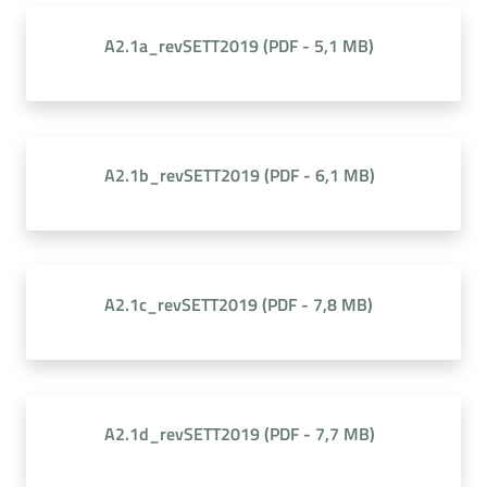
A2.1a_revSETT2019
(
PDF
-
5,1 MB
)
A2.1b_revSETT2019
(
PDF
-
6,1 MB
)
A2.1c_revSETT2019
(
PDF
-
7,8 MB
)
A2.1d_revSETT2019
(
PDF
-
7,7 MB
)