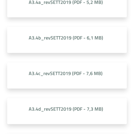
A3.4a_revSETT2019
(
PDF
-
5,2 MB
)
A3.4b_revSETT2019
(
PDF
-
6,1 MB
)
A3.4c_revSETT2019
(
PDF
-
7,6 MB
)
A3.4d_revSETT2019
(
PDF
-
7,3 MB
)