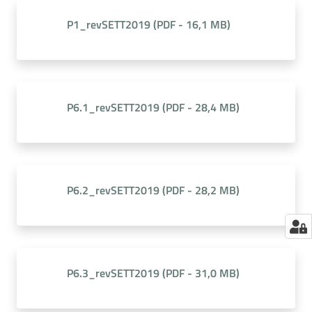
P1_revSETT2019
(
PDF
-
16,1 MB
)
P6.1_revSETT2019
(
PDF
-
28,4 MB
)
P6.2_revSETT2019
(
PDF
-
28,2 MB
)
P6.3_revSETT2019
(
PDF
-
31,0 MB
)