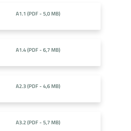
A1.1
(
PDF
-
5,0 MB
)
A1.4
(
PDF
-
6,7 MB
)
A2.3
(
PDF
-
4,6 MB
)
A3.2
(
PDF
-
5,7 MB
)