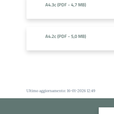
A4.3c
(
PDF
-
4,7 MB
)
A4.2c
(
PDF
-
5,0 MB
)
Ultimo aggiornamento
:
16-01-2026 12:49