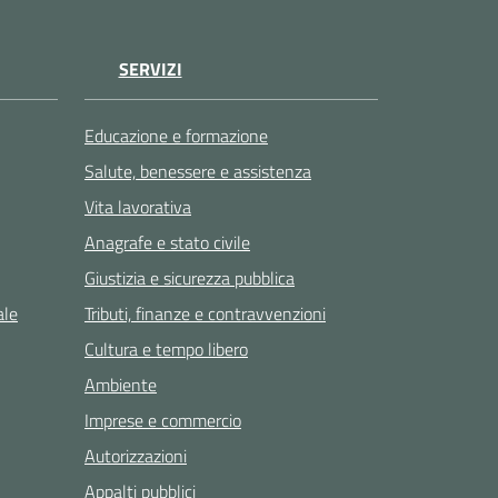
SERVIZI
Educazione e formazione
Salute, benessere e assistenza
Vita lavorativa
Anagrafe e stato civile
Giustizia e sicurezza pubblica
ale
Tributi, finanze e contravvenzioni
Cultura e tempo libero
Ambiente
Imprese e commercio
Autorizzazioni
Appalti pubblici